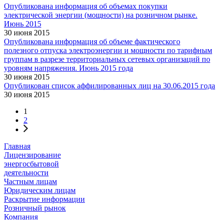
Опубликована информация об объемах покупки
электрической энергии (мощности) на розничном рынке.
Июнь 2015
30 июня 2015
Опубликована информация об объеме фактического
полезного отпуска электроэнергии и мощности по тарифным
группам в разрезе территориальных сетевых организаций по
уровням напряжения. Июнь 2015 года
30 июня 2015
Опубликован список аффилированных лиц на 30.06.2015 года
30 июня 2015
1
2
Главная
Лицензирование
энергосбытовой
деятельности
Частным лицам
Юридическим лицам
Раскрытие информации
Розничный рынок
Компания