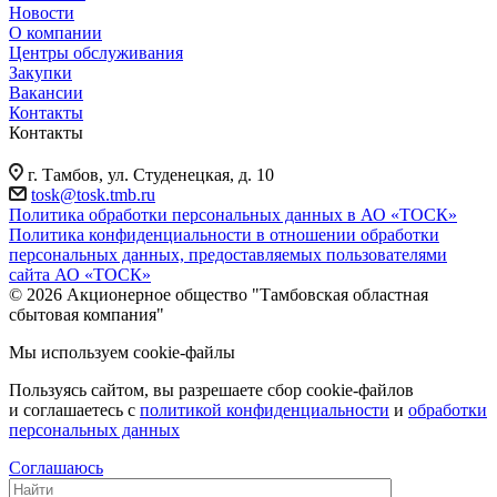
Новости
О компании
Центры обслуживания
Закупки
Вакансии
Контакты
Контакты
г. Тамбов, ул. Студенецкая, д. 10
tosk@tosk.tmb.ru
Политика обработки персональных данных в АО «ТОСК»
Политика конфиденциальности в отношении обработки
персональных данных, предоставляемых пользователями
сайта АО «ТОСК»
© 2026 Акционерное общество "Тамбовская областная
сбытовая компания"
Мы используем cookie-файлы
Пользуясь сайтом, вы разрешаете сбор cookie-файлов
и соглашаетесь с
политикой конфиденциальности
и
обработки
персональных данных
Соглашаюсь