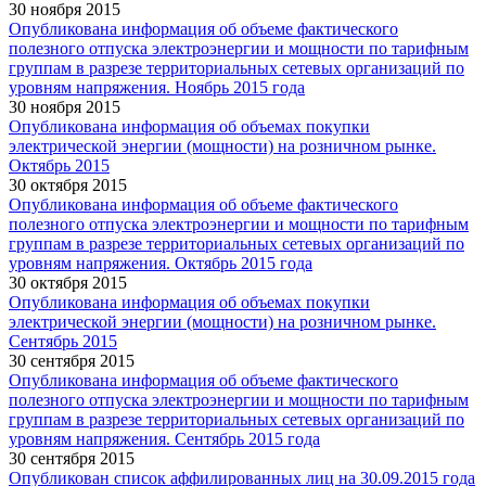
30 ноября 2015
Опубликована информация об объеме фактического
полезного отпуска электроэнергии и мощности по тарифным
группам в разрезе территориальных сетевых организаций по
уровням напряжения. Ноябрь 2015 года
30 ноября 2015
Опубликована информация об объемах покупки
электрической энергии (мощности) на розничном рынке.
Октябрь 2015
30 октября 2015
Опубликована информация об объеме фактического
полезного отпуска электроэнергии и мощности по тарифным
группам в разрезе территориальных сетевых организаций по
уровням напряжения. Октябрь 2015 года
30 октября 2015
Опубликована информация об объемах покупки
электрической энергии (мощности) на розничном рынке.
Сентябрь 2015
30 сентября 2015
Опубликована информация об объеме фактического
полезного отпуска электроэнергии и мощности по тарифным
группам в разрезе территориальных сетевых организаций по
уровням напряжения. Сентябрь 2015 года
30 сентября 2015
Опубликован список аффилированных лиц на 30.09.2015 года