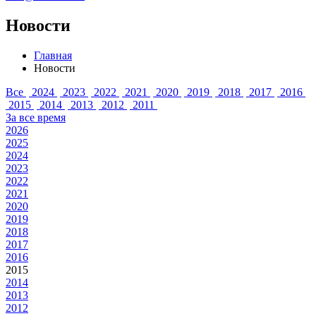
Новости
Главная
Новости
Все
2024
2023
2022
2021
2020
2019
2018
2017
2016
2015
2014
2013
2012
2011
За все время
2026
2025
2024
2023
2022
2021
2020
2019
2018
2017
2016
2015
2014
2013
2012