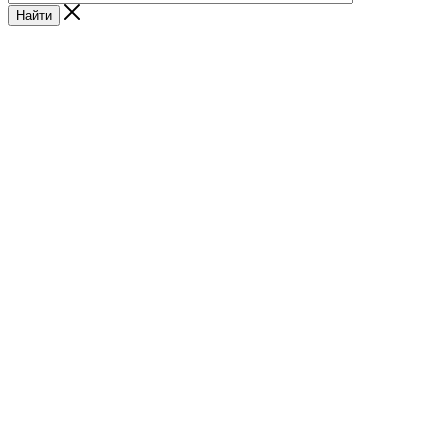
Найти