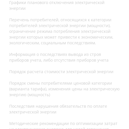
Графики планового отключения электрической
энергии
Перечень потребителей, относящихся к категории
потребителей электрической энергии (мощности),
ограничение режима потребления электрической
энергии которых может привести к экономическим,
экологическим, социальным последствиям.
Информация о последствиях вывода из строя
приборов учета, либо отсутствия приборов учета
Порядок расчета стоимости электрической энергии
Порядок смены потребителями ценовой категории
(варианта тарифа), изменения цены на электрическую
энергию (мощность)
Последствия нарушения обязательств по оплате
электрической энергии
Методические рекомендации по оптимизации затрат