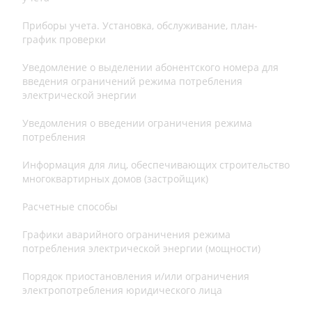
Приборы учета. Установка, обслуживание, план-
график проверки
Уведомление о выделении абонентского номера для
введения ограничений режима потребления
электрической энергии
Уведомления о введении ограничения режима
потребления
Информация для лиц, обеспечивающих строительство
многоквартирных домов (застройщик)
Расчетные способы
Графики аварийного ограничения режима
потребления электрической энергии (мощности)
Порядок приостановления и/или ограничения
электропотребления юридического лица