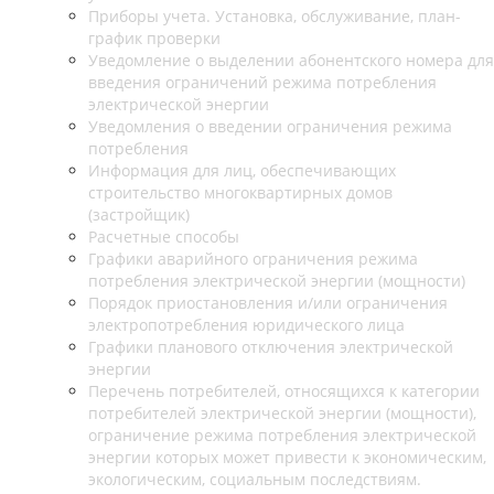
Приборы учета. Установка, обслуживание, план-
график проверки
Уведомление о выделении абонентского номера для
введения ограничений режима потребления
электрической энергии
Уведомления о введении ограничения режима
потребления
Информация для лиц, обеспечивающих
строительство многоквартирных домов
(застройщик)
Расчетные способы
Графики аварийного ограничения режима
потребления электрической энергии (мощности)
Порядок приостановления и/или ограничения
электропотребления юридического лица
Графики планового отключения электрической
энергии
Перечень потребителей, относящихся к категории
потребителей электрической энергии (мощности),
ограничение режима потребления электрической
энергии которых может привести к экономическим,
экологическим, социальным последствиям.