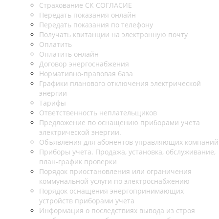
Страхование СК СОГЛАСИЕ
Передать показания онлайн
Передать показания по телефону
Получать квитанции на электронную почту
Оплатить
Оплатить онлайн
Договор энергоснабжения
Нормативно-правовая база
Графики планового отключения электрической
энергии
Тарифы
Ответственность неплательщиков
Предложение по оснащению приборами учета
электрической энергии.
Объявления для абонентов управляющих компаний
Приборы учета. Продажа, установка, обслуживание,
план-график проверки
Порядок приостановления или ограничения
коммунальной услуги по электроснабжению
Порядок оснащения энергопринимающих
устройств приборами учета
Информация о последствиях вывода из строя