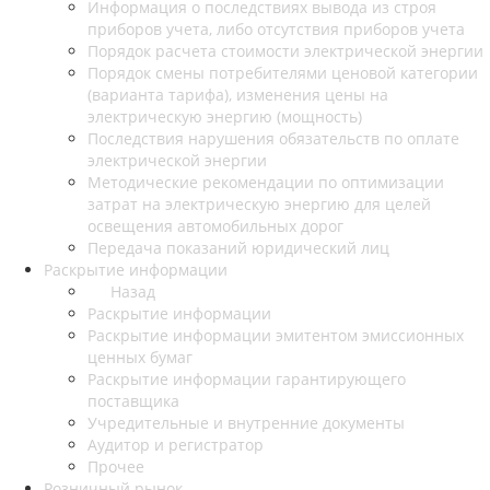
Информация о последствиях вывода из строя
приборов учета, либо отсутствия приборов учета
Порядок расчета стоимости электрической энергии
Порядок смены потребителями ценовой категории
(варианта тарифа), изменения цены на
электрическую энергию (мощность)
Последствия нарушения обязательств по оплате
электрической энергии
Методические рекомендации по оптимизации
затрат на электрическую энергию для целей
освещения автомобильных дорог
Передача показаний юридический лиц
Раскрытие информации
Назад
Раскрытие информации
Раскрытие информации эмитентом эмиссионных
ценных бумаг
Раскрытие информации гарантирующего
поставщика
Учредительные и внутренние документы
Аудитор и регистратор
Прочее
Розничный рынок