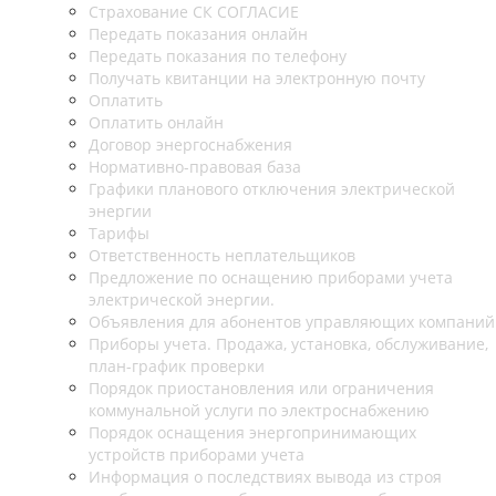
Страхование СК СОГЛАСИЕ
Передать показания онлайн
Передать показания по телефону
Получать квитанции на электронную почту
Оплатить
Оплатить онлайн
Договор энергоснабжения
Нормативно-правовая база
Графики планового отключения электрической
энергии
Тарифы
Ответственность неплательщиков
Предложение по оснащению приборами учета
электрической энергии.
Объявления для абонентов управляющих компаний
Приборы учета. Продажа, установка, обслуживание,
план-график проверки
Порядок приостановления или ограничения
коммунальной услуги по электроснабжению
Порядок оснащения энергопринимающих
устройств приборами учета
Информация о последствиях вывода из строя