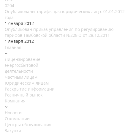
0204
Опубликованы тарифы для юридических лиц с 01.01.2012
года
1 января 2012
Опубликован приказ управления по регулированию
тарифов Тамбовской области №228-Э от 28.12.2011
1 января 2012
Главная
Лицензирование
энергосбытовой
деятельности
Частным лицам
Юридическим лицам
Раскрытие информации
Розничный рынок
Компания
Новости
О компании
Центры обслуживания
Закупки