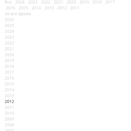
Все
2024
2023
2022
2021
2020
2019
2018
2017
2016
2015
2014
2013
2012
2011
За все время
2026
2025
2024
2023
2022
2021
2020
2019
2018
2017
2016
2015
2014
2013
2012
2011
2010
2009
2008
2007