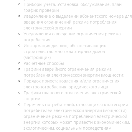
Приборы учета. Установка, обслуживание, план-
график проверки
Уведомление о выделении абонентского номера для
введения ограничений режима потребления
электрической энергии
Уведомления о введении ограничения режима
потребления
Информация для лиц, обеспечивающих
строительство многоквартирных домов
(застройщик)
Расчетные способы
Графики аварийного ограничения режима
потребления электрической энергии (мощности)
Порядок приостановления и/или ограничения
электропотребления юридического лица
Графики планового отключения электрической
энергии
Перечень потребителей, относящихся к категории
потребителей электрической энергии (мощности),
ограничение режима потребления электрической
энергии которых может привести к экономическим,
экологическим, социальным последствиям.