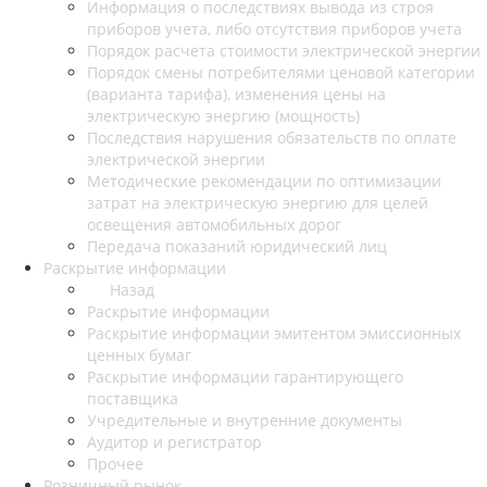
Информация о последствиях вывода из строя
приборов учета, либо отсутствия приборов учета
Порядок расчета стоимости электрической энергии
Порядок смены потребителями ценовой категории
(варианта тарифа), изменения цены на
электрическую энергию (мощность)
Последствия нарушения обязательств по оплате
электрической энергии
Методические рекомендации по оптимизации
затрат на электрическую энергию для целей
освещения автомобильных дорог
Передача показаний юридический лиц
Раскрытие информации
Назад
Раскрытие информации
Раскрытие информации эмитентом эмиссионных
ценных бумаг
Раскрытие информации гарантирующего
поставщика
Учредительные и внутренние документы
Аудитор и регистратор
Прочее
Розничный рынок