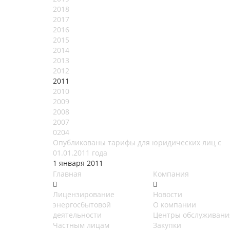
2018
2017
2016
2015
2014
2013
2012
2011
2010
2009
2008
2007
0204
Опубликованы тарифы для юридических лиц с
01.01.2011 года
1 января 2011
Главная
Компания
Лицензирование
Новости
энергосбытовой
О компании
деятельности
Центры обслуживани
Частным лицам
Закупки