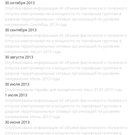
30 октября 2013
Опубликована информация об объеме фактического полезного
отпуска электроэнергии и мощности по тарифным группам в
разрезе территориальных сетевых организаций по уровням
напряжения. Сентябрь 2013 года
30 сентября 2013
Опубликована информация об объеме фактического полезного
отпуска электроэнергии и мощности по тарифным группам в
разрезе территориальных сетевых организаций по уровням
напряжения. Август 2013 года
30 августа 2013
Опубликована информация об объеме фактического полезного
отпуска электроэнергии и мощности по тарифным группам в
разрезе территориальных сетевых организаций по уровням
напряжения. Июль 2013 года
30 июля 2013
Опубликованы тарифы для юридических лиц с 01.07.2013 года
1 июля 2013
Опубликована информация об объеме фактического полезного
отпуска электроэнергии и мощности по тарифным группам в
разрезе территориальных сетевых организаций по уровням
напряжения. Июнь 2013 года
30 июня 2013
Опубликована информация об объеме фактического полезного
отпуска электроэнергии и мощности по тарифным группам в