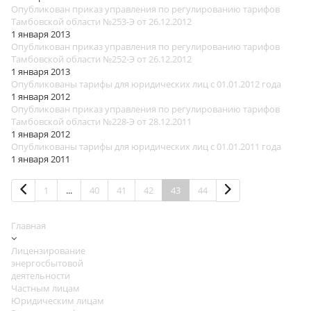
Опубликован приказ управления по регулированию тарифов
Тамбовской области №253-Э от 26.12.2012
1 января 2013
Опубликован приказ управления по регулированию тарифов
Тамбовской области №252-Э от 26.12.2012
1 января 2013
Опубликованы тарифы для юридических лиц с 01.01.2012 года
1 января 2012
Опубликован приказ управления по регулированию тарифов
Тамбовской области №228-Э от 28.12.2011
1 января 2012
Опубликованы тарифы для юридических лиц с 01.01.2011 года
1 января 2011
1
...
40
41
42
43
44
Главная
Лицензирование
энергосбытовой
деятельности
Частным лицам
Юридическим лицам