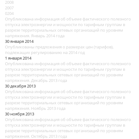
2008
2007
0204
Опубликована информация об объеме фактического полезного
отпуска электроэнергии и мощности по тарифным группам в
разрезе территориальных сетевых организаций по уровням
напряжения. Январь 2014 года
30 января 2014
Опубликованы предложения о размерах цен (тарифов),
подлежащих регулированию на 2014 год
1 января 2014
Опубликована информация об объеме фактического полезного
отпуска электроэнергии и мощности по тарифным группам в
разрезе территориальных сетевых организаций по уровням
напряжения. Декабрь 2013 года
30 декабря 2013
Опубликована информация об объеме фактического полезного
отпуска электроэнергии и мощности по тарифным группам в
разрезе территориальных сетевых организаций по уровням
напряжения. Ноябрь 2013 года
30 ноября 2013
Опубликована информация об объеме фактического полезного
отпуска электроэнергии и мощности по тарифным группам в
разрезе территориальных сетевых организаций по уровням
напряжения. Октябрь 2013 года