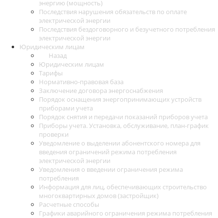
энергию (мощность)
Последствия нарушения обязательств по оплате
электрической энергии
Последствия бездоговорного и безучетного потребления
электрической энергии
Юридическим лицам
Назад
Юридическим лицам
Тарифы
Нормативно-правовая база
Заключение договора энергоснабжения
Порядок оснащения энергопринимающих устройств
приборами учета
Порядок снятия и передачи показаний приборов учета
Приборы учета. Установка, обслуживание, план-график
проверки
Уведомление о выделении абонентского номера для
введения ограничений режима потребления
электрической энергии
Уведомления о введении ограничения режима
потребления
Информация для лиц, обеспечивающих строительство
многоквартирных домов (застройщик)
Расчетные способы
Графики аварийного ограничения режима потребления