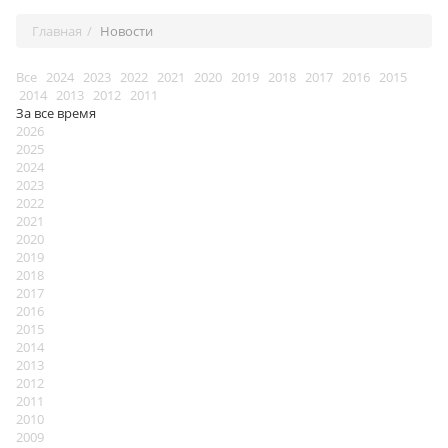
Главная
Новости
Все
2024
2023
2022
2021
2020
2019
2018
2017
2016
2015
2014
2013
2012
2011
За все время
2026
2025
2024
2023
2022
2021
2020
2019
2018
2017
2016
2015
2014
2013
2012
2011
2010
2009