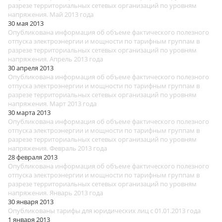
разрезе территориальных сетевых организаций по уровням
напряжения. Май 2013 года
30 мая 2013
Опубликована информация об объеме фактического полезного
отпуска электроэнергии и мощности по тарифным группам в
разрезе территориальных сетевых организаций по уровням
напряжения. Апрель 2013 года
30 апреля 2013
Опубликована информация об объеме фактического полезного
отпуска электроэнергии и мощности по тарифным группам в
разрезе территориальных сетевых организаций по уровням
напряжения. Март 2013 года
30 марта 2013
Опубликована информация об объеме фактического полезного
отпуска электроэнергии и мощности по тарифным группам в
разрезе территориальных сетевых организаций по уровням
напряжения. Февраль 2013 года
28 февраля 2013
Опубликована информация об объеме фактического полезного
отпуска электроэнергии и мощности по тарифным группам в
разрезе территориальных сетевых организаций по уровням
напряжения. Январь 2013 года
30 января 2013
Опубликованы тарифы для юридических лиц с 01.01.2013 года
1 января 2013