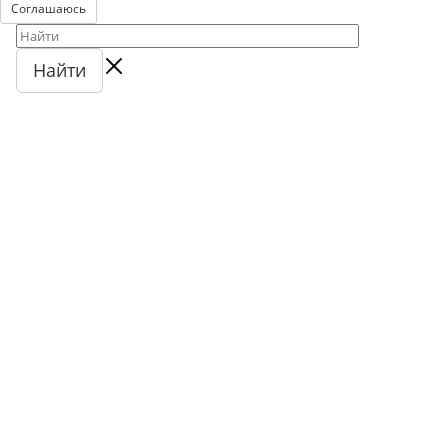
Соглашаюсь
Найти