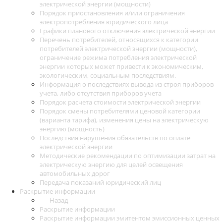
электрической энергии (мощности)
Порядок приостановления и/или ограничения
электропотребления юридического лица
Графики планового отключения электрической энергии
Перечень потребителей, относящихся к категории
потребителей электрической энергии (мощности),
ограничение режима потребления электрической
энергии которых может привести к экономическим,
экологическим, социальным последствиям.
Информация о последствиях вывода из строя приборов
учета, либо отсутствия приборов учета
Порядок расчета стоимости электрической энергии
Порядок смены потребителями ценовой категории
(варианта тарифа), изменения цены на электрическую
энергию (мощность)
Последствия нарушения обязательств по оплате
электрической энергии
Методические рекомендации по оптимизации затрат на
электрическую энергию для целей освещения
автомобильных дорог
Передача показаний юридический лиц
Раскрытие информации
Назад
Раскрытие информации
Раскрытие информации эмитентом эмиссионных ценных