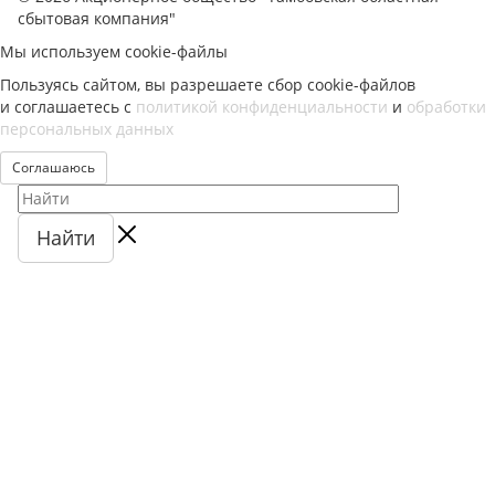
сбытовая компания"
Мы используем cookie-файлы
Пользуясь сайтом, вы разрешаете сбор cookie-файлов
и соглашаетесь с
политикой конфиденциальности
и
обработки
персональных данных
Соглашаюсь
Найти