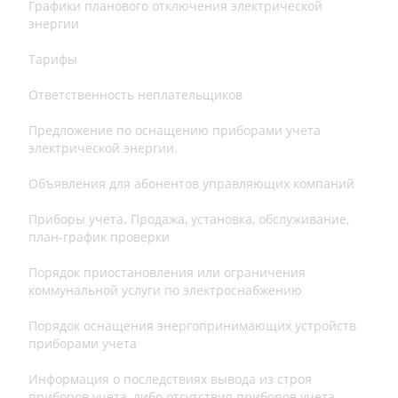
Графики планового отключения электрической
энергии
Тарифы
Ответственность неплательщиков
Предложение по оснащению приборами учета
электрической энергии.
Объявления для абонентов управляющих компаний
Приборы учета. Продажа, установка, обслуживание,
план-график проверки
Порядок приостановления или ограничения
коммунальной услуги по электроснабжению
Порядок оснащения энергопринимающих устройств
приборами учета
Информация о последствиях вывода из строя
приборов учета, либо отсутствия приборов учета