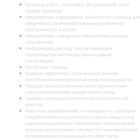
Приборы учета. Установка, обслуживание, план-
график проверки
Уведомление о выделении абонентского номера для
введения ограничений режима потребления
электрической энергии
Уведомления о введении ограничения режима
потребления
Информация для лиц, обеспечивающих
строительство многоквартирных домов
(застройщик)
Расчетные способы
Графики аварийного ограничения режима
потребления электрической энергии (мощности)
Порядок приостановления и/или ограничения
электропотребления юридического лица
Графики планового отключения электрической
энергии
Перечень потребителей, относящихся к категории
потребителей электрической энергии (мощности),
ограничение режима потребления электрической
энергии которых может привести к экономическим,
экологическим, социальным последствиям.