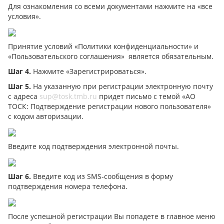
Для ознакомления со всеми документами нажмите на «все
условия».
Принятие условий «Политики конфиденциальности» и
«Пользовательского соглашения» является обязательным.
Шаг 4.
Нажмите «Зарегистрироваться».
Шаг 5.
На указанную при регистрации электронную почту
с адреса
sup@tosk.tmb.ru
придет письмо с темой «АО
ТОСК: Подтверждение регистрации нового пользователя»
с кодом авторизации.
Введите код подтверждения электронной почты.
Шаг 6.
Введите код из SMS-сообщения в форму
подтверждения номера телефона.
После успешной регистрации Вы попадете в главное меню