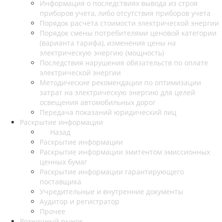
Информация о последствиях вывода из строя
приборов учета, либо отсутствия приборов учета
Порядок расчета стоимости электрической энергии
Порядок смены потребителями ценовой категории
(варианта тарифа), изменения цены на
электрическую энергию (мощность)
Последствия нарушения обязательств по оплате
электрической энергии
Методические рекомендации по оптимизации
затрат на электрическую энергию для целей
освещения автомобильных дорог
Передача показаний юридический лиц
Раскрытие информации
Назад
Раскрытие информации
Раскрытие информации эмитентом эмиссионных
ценных бумаг
Раскрытие информации гарантирующего
поставщика
Учредительные и внутренние документы
Аудитор и регистратор
Прочее
Розничный рынок