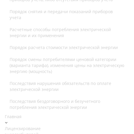
Порядок снятия и передачи показаний приборов
учета
Расчетные способы потребления электрической
энергии и их применения
Порядок расчета стоимости электрической энергии
Порядок смены потребителями ценовой категории
(варианта тарифа), изменения цены на электрическую
энергию (мощность)
Последствия нарушения обязательств по оплате
электрической энергии
Последствия бездоговорного и безучетного
потребления электрической энергии
Главная
Лицензирование