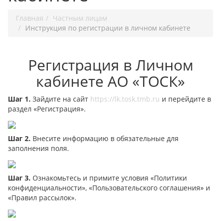
Главная
Частным лицам
Инструкция по регистрации в личном кабинете
Регистрация в Личном
кабинете АО «ТОСК»
Шаг 1.
Зайдите на сайт
https://lk.tosk.tmb.ru
и перейдите в
раздел «Регистрация».
Шаг 2.
Внесите информацию в обязательные для
заполнения поля.
Шаг 3.
Ознакомьтесь и примите условия «Политики
конфиденциальности», «Пользовательского соглашения» и
«Правил рассылок».